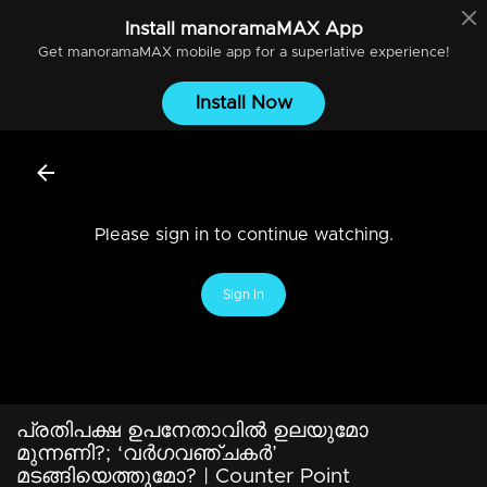
Install
manoramaMAX
App
Get
manoramaMAX
mobile app for a superlative experience!
Install Now
Please sign in to continue watching.
Sign In
പ്രതിപക്ഷ ഉപനേതാവില്‍ ഉലയുമോ
മുന്നണി?; ‘വര്‍ഗവഞ്ചകര്‍’
മടങ്ങിയെത്തുമോ? | Counter Point