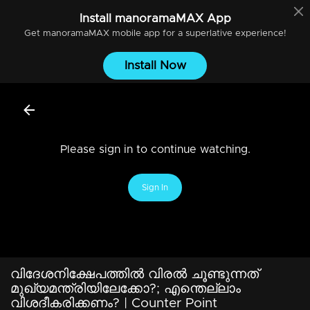
Install
manoramaMAX
App
Get
manoramaMAX
mobile app for a superlative experience!
Install Now
Please sign in to continue watching.
Sign In
വിദേശനിക്ഷേപത്തില്‍ വിരല്‍ ചൂണ്ടുന്നത്
മുഖ്യമന്ത്രിയിലേക്കോ?; എന്തെല്ലാം
വിശദീകരിക്കണം? ​| Counter Point