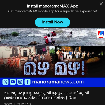
Install
manoramaMAX
App
Get
manoramaMAX
mobile app for a superlative experience!
Install Now
മഴ തുടരുന്നു, കെടുതികളും; വൈദ്യുതി
ഉല്‍പാദനം പ്രതിസന്ധിയില്‍ | Rain
News
|
20m 59s