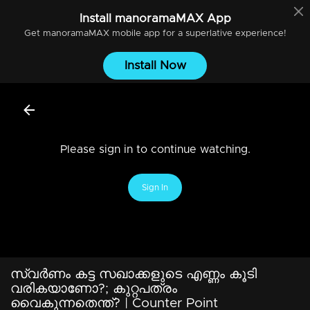
Install
manoramaMAX
App
Get
manoramaMAX
mobile app for a superlative experience!
Install Now
Please sign in to continue watching.
Sign In
സ്വർണം കട്ട സഖാക്കളുടെ എണ്ണം കൂടി
വരികയാണോ?; കുറ്റപത്രം
വൈകുന്നതെന്ത്? ​| Counter Point