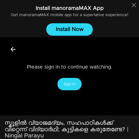
Install
manoramaMAX
App
Get
manoramaMAX
mobile app for a superlative experience!
Install Now
Please sign in to continue watching.
Sign In
സ്കൂളില്‍ വ്യാജമദ്യം, സഹപാഠികള്‍ക്ക്
വിറ്റെന്ന് വിദ്യാര്‍ഥി; കുട്ടികളെ കരുതേണ്ടേ? |
Ningal Parayu