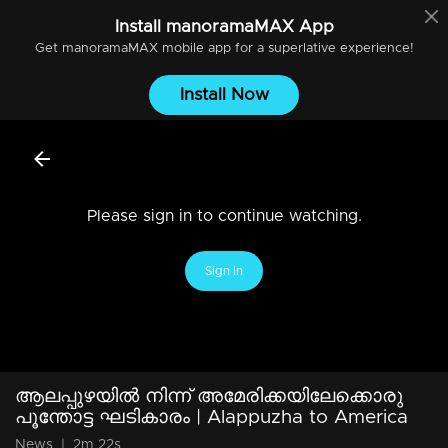
Install
manoramaMAX
App
Get
manoramaMAX
mobile app for a superlative experience!
Install Now
Please sign in to continue watching.
Sign In
ആലപ്പുഴയില്‍ നിന്ന് അമേരിക്കയിലേക്കൊരു
പൂന്തോട്ട ഘടികാരം | Alappuzha to America
News
|
2m 22s