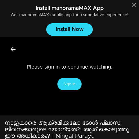
Install
manoramaMAX
App
Get
manoramaMAX
mobile app for a superlative experience!
Install Now
Please sign in to continue watching.
Sign In
നാട്ടുകാരെ ആക്രമിക്കലോ ടോള്‍ പ്ലാസ
ജീവനക്കാരുടെ യോഗ്യത?; ആര് കൊടുത്തു
ഈ അധികാരം? | Ningal Parayu