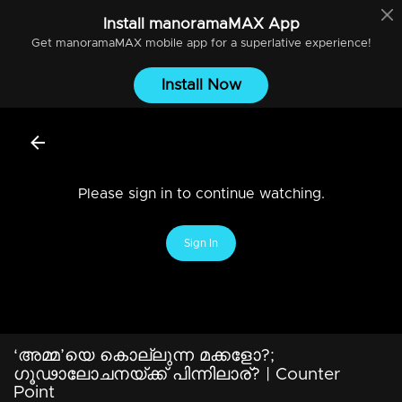
Install
manoramaMAX
App
Get
manoramaMAX
mobile app for a superlative experience!
Install Now
Please sign in to continue watching.
Sign In
‘അമ്മ’യെ കൊല്ലുന്ന മക്കളോ?;
ഗൂഢാലോചനയ്ക്ക് പിന്നിലാര്? | Counter
Point