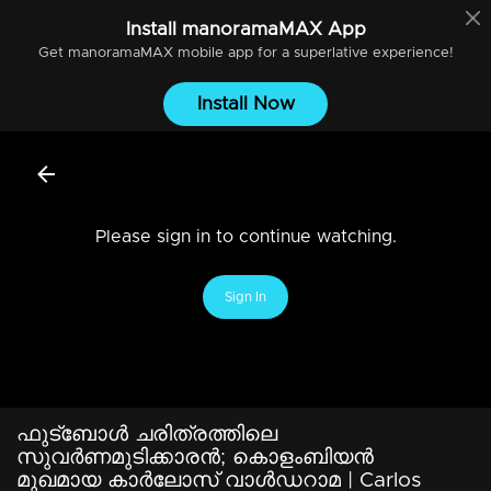
Install
manoramaMAX
App
Get
manoramaMAX
mobile app for a superlative experience!
Install Now
Please sign in to continue watching.
Sign In
ഫുട്ബോള്‍ ചരിത്രത്തിലെ
സുവര്‍ണമുടിക്കാരന്‍; കൊളംബിയന്‍
മുഖമായ കാര്‍ലോസ് വാള്‍ഡറാമ | Carlos