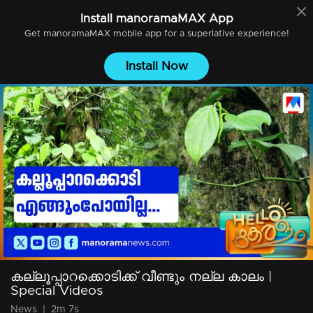
Install
manoramaMAX
App
Get
manoramaMAX
mobile app for a superlative experience!
Install Now
കല്ലൂപ്പാറക്കൊടിക്ക് വീണ്ടും നല്ല കാലം |
Special Videos
News
|
2m 7s