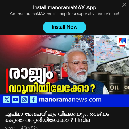
Install
manoramaMAX
App
Get
manoramaMAX
mobile app for a superlative experience!
Install Now
എല്ലാ മേഖലയിലും വിലക്കയറ്റം; രാജ്യം
കടുത്ത വറുതിയിലേക്കോ ? | India
News
|
46m 52s